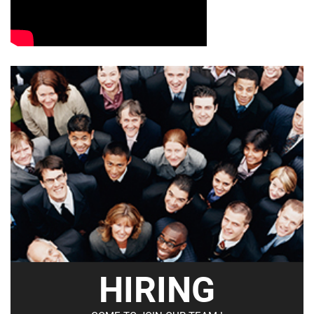
HIRING